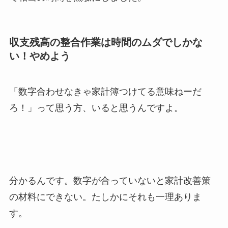
収支残高の整合作業は時間のムダでしかな
い！やめよう
「数字合わせなきゃ家計簿つけてる意味ねーだ
ろ！」って思う方、いると思うんですよ。
分かるんです。数字が合っていないと家計改善策
の材料にできない。たしかにそれも一理ありま
す。