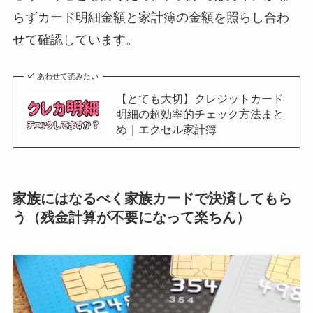
らずカード明細金額と家計簿の金額を照らし合わ
せて確認しています。
あわせて読みたい
【とても大切】クレジットカード
明細の超効率的チェック方法まと
め｜エクセル家計簿
家族にはなるべく家族カードで決済してもら
う（残金計算が不要になって楽ちん）