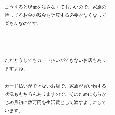
こうすると現金を渡さなくてもいいので、家族の
持ってるお金の残金を計算する必要がなくなって
楽ちんなのです。
ただどうしてもカード払いができないお店もあり
ますよね。
カード払いができないお店で、家族が買い物する
状況ももちろんありますので、そのためにあらか
じめ月初に数万円を生活費として渡すようにして
います。