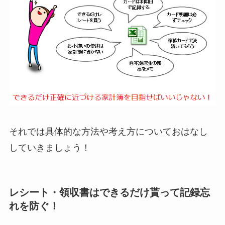
それでは具体的な方法や考え方についておはなし
していきましょう！
レシート・領収書はできるだけ貰って記録忘
れを防ぐ！