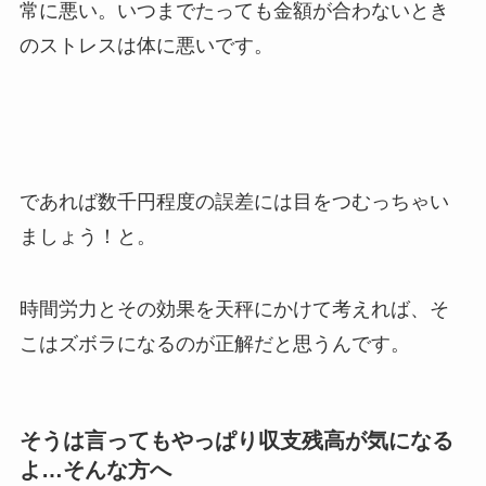
常に悪い。いつまでたっても金額が合わないとき
のストレスは体に悪いです。
であれば数千円程度の誤差には目をつむっちゃい
ましょう！と。
時間労力とその効果を天秤にかけて考えれば、そ
こはズボラになるのが正解だと思うんです。
そうは言ってもやっぱり収支残高が気になる
よ…そんな方へ