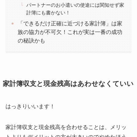
パートナーのお小遣いの使途には関知せず家
計簿にも書かない！
「できるだけ正確に近づける家計簿」は家
族の協力が不可欠！これが実は一番の成功
の秘訣かも
家計簿収支と現金残高はあわせなくていい
はっきりいいます！
家計簿収支と現金残高を合わせることは、メリッ