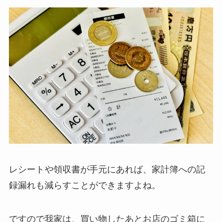
レシートや領収書が手元にあれば、家計簿への記
録漏れも減らすことができますよね。
ですので我家は、買い物したあとお店のゴミ箱に