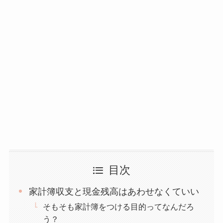
目次
家計簿収支と現金残高はあわせなくていい
そもそも家計簿をつける目的ってなんだろ
う？