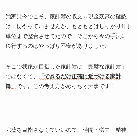
我家は今でこそ、家計簿の収支⇔現金残高の確認
は一切やっていませんが、もともとはしっかり1円
単位まで整合させてたので、そこから今の手法に
移行するのはやっぱり不安がありました。
そこで我家が目指した家計簿は「完璧な家計簿」
ではなくて、
「できるだけ正確に近づける家計
簿」
です。この考え方がめっちゃ大事です！
完璧を目指さなくていいので、時間・労力・精神