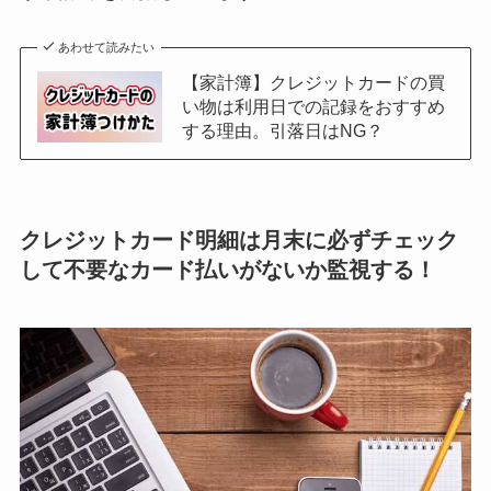
あわせて読みたい
【家計簿】クレジットカードの買
い物は利用日での記録をおすすめ
する理由。引落日はNG？
クレジットカード明細は月末に必ずチェック
して不要なカード払いがないか監視する！