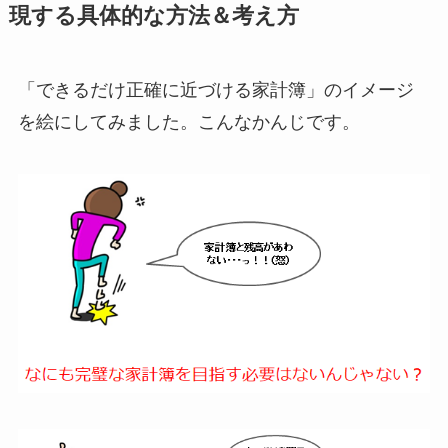
現する具体的な方法＆考え方
「できるだけ正確に近づける家計簿」のイメージ
を絵にしてみました。こんなかんじです。