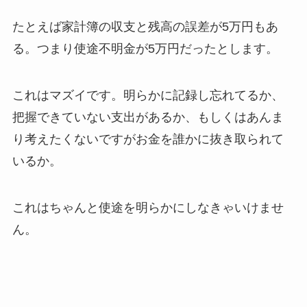
たとえば家計簿の収支と残高の誤差が5万円もあ
る。つまり使途不明金が5万円だったとします。
これはマズイです。明らかに記録し忘れてるか、
把握できていない支出があるか、もしくはあんま
り考えたくないですがお金を誰かに抜き取られて
いるか。
これはちゃんと使途を明らかにしなきゃいけませ
ん。