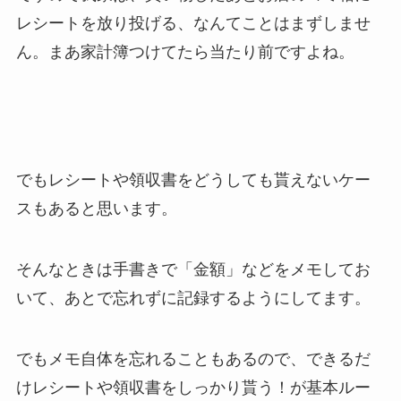
レシートを放り投げる、なんてことはまずしませ
ん。まあ家計簿つけてたら当たり前ですよね。
でもレシートや領収書をどうしても貰えないケー
スもあると思います。
そんなときは手書きで「金額」などをメモしてお
いて、あとで忘れずに記録するようにしてます。
でもメモ自体を忘れることもあるので、できるだ
けレシートや領収書をしっかり貰う！が基本ルー