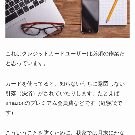
これはクレジットカードユーザーは必須の作業だ
と思っています。
カードを使ってると、知らないうちに意図しない
引落（決済）がされていたりします。たとえば
amazonのプレミアム会員費などです（経験談で
す）。
こういうことを防ぐために、我家では月末にかな