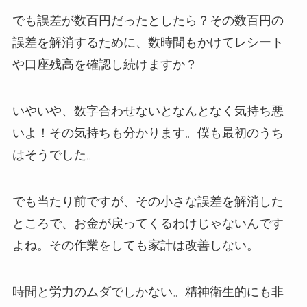
でも誤差が数百円だったとしたら？その数百円の
誤差を解消するために、数時間もかけてレシート
や口座残高を確認し続けますか？
いやいや、数字合わせないとなんとなく気持ち悪
いよ！その気持ちも分かります。僕も最初のうち
はそうでした。
でも当たり前ですが、その小さな誤差を解消した
ところで、お金が戻ってくるわけじゃないんです
よね。その作業をしても家計は改善しない。
時間と労力のムダでしかない。精神衛生的にも非