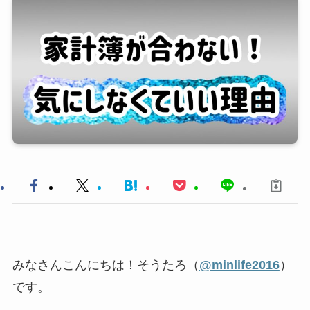
みなさんこんにちは！そうたろ（
@minlife2016
）
です。