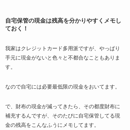
自宅保管の現金は残高を分かりやすくメモし
ておく！
我家はクレジットカード多用派ですが、やっぱり
手元に現金がないと色々と不都合なこともありま
す。
なので自宅には必要最低限の現金をおいてます。
で、財布の現金が減ってきたら、その都度財布に
補充するんですが、そのたびに自宅保管してる現
金の残高をこんなふうにメモしてます。