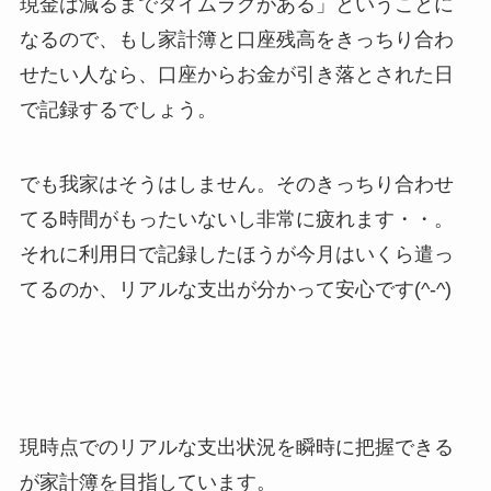
現金は減るまでタイムラグがある」ということに
なるので、もし家計簿と口座残高をきっちり合わ
せたい人なら、口座からお金が引き落とされた日
で記録するでしょう。
でも我家はそうはしません。そのきっちり合わせ
てる時間がもったいないし非常に疲れます・・。
それに利用日で記録したほうが今月はいくら遣っ
てるのか、リアルな支出が分かって安心です(^-^)
現時点でのリアルな支出状況を瞬時に把握できる
が家計簿を目指しています。