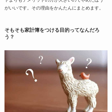
トよりもデメリットの方が大きいのでやめたほう
がいいです。その理由をかんたんにまとめます。
そもそも家計簿をつける目的ってなんだろ
う？