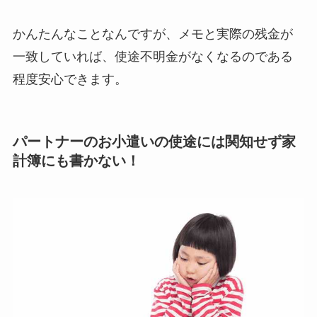
かんたんなことなんですが、メモと実際の残金が
一致していれば、使途不明金がなくなるのである
程度安心できます。
パートナーのお小遣いの使途には関知せず家
計簿にも書かない！