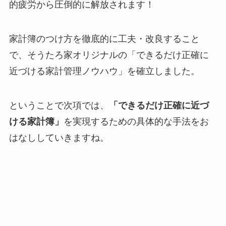
的疲労から圧倒的に解放されます！
家計簿のつけ方を徹底的に工夫・改良すること
で、そうたろ家オリジナルの「できるだけ正確に
近づける家計管理ノウハウ」を確立しました。
ということで次項では、
「できるだけ正確に近づ
ける家計簿」
を実現するための具体的な手法をお
はなししていきますね。