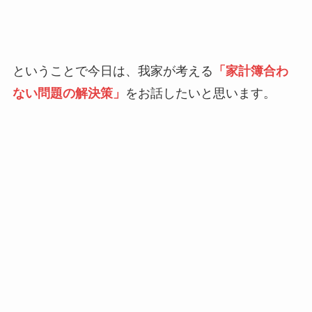
ということで今日は、我家が考える
「家計簿合わ
ない問題の解決策」
をお話したいと思います。