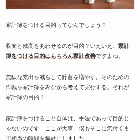
家計簿をつける目的ってなんでしょう？
収支と残高をあわせるのが目的？いえいえ、
家計
簿をつける目的はもちろん家計改善
ですよね。
無駄な支出を減らして貯蓄を増やす。そのための
作戦を家計簿をみながら考えて実行する。それが
家計簿の目的！
家計簿をつけること自体は、手法であって目的じ
ゃないのです。ここが大事。僕もそこに気付くま
で相当の時間を無駄にしました。