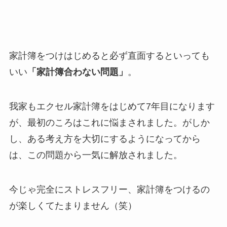
家計簿をつけはじめると必ず直面するといっても
いい
「家計簿合わない問題」
。
我家もエクセル家計簿をはじめて7年目になります
が、最初のころはこれに悩まされました。がしか
し、ある考え方を大切にするようになってから
は、この問題から一気に解放されました。
今じゃ完全にストレスフリー、家計簿をつけるの
が楽しくてたまりません（笑）