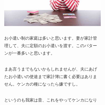
お小遣い制の家庭は多いと思います。妻が家計管
理して、夫に定額のお小遣いを渡す。このパター
ンが一番多いと思います。
まあ言うまでもないかもしれませんが、夫にあげ
たお小遣いの使途まで家計簿に書く必要はありま
せん。ケンカの種になったら嫌ですし。
というのも我家は昔、これをやってケンカになり