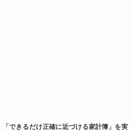
「できるだけ正確に近づける家計簿」を実