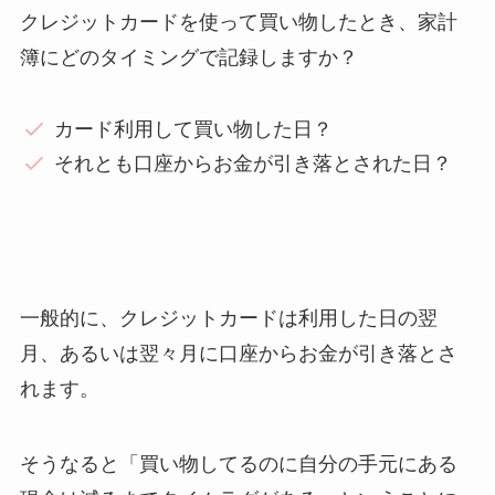
クレジットカードを使って買い物したとき、家計
簿にどのタイミングで記録しますか？
カード利用して買い物した日？
それとも口座からお金が引き落とされた日？
一般的に、クレジットカードは利用した日の翌
月、あるいは翌々月に口座からお金が引き落とさ
れます。
そうなると「買い物してるのに自分の手元にある