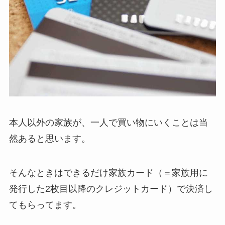
本人以外の家族が、一人で買い物にいくことは当
然あると思います。
そんなときはできるだけ家族カード（＝家族用に
発行した2枚目以降のクレジットカード）で決済し
てもらってます。