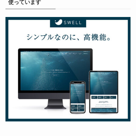
使っています