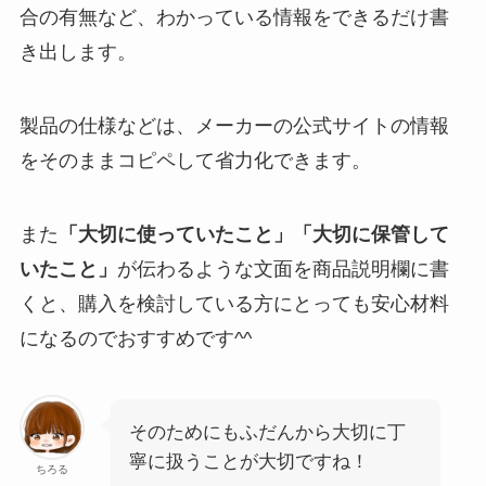
合の有無など、わかっている情報をできるだけ書
き出します。
製品の仕様などは、メーカーの公式サイトの情報
をそのままコピペして省力化できます。
また
「大切に使っていたこと」「大切に保管して
いたこと」
が伝わるような文面を商品説明欄に書
くと、購入を検討している方にとっても安心材料
になるのでおすすめです^^
そのためにもふだんから大切に丁
寧に扱うことが大切ですね！
ちろる