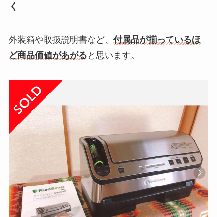
く
外装箱や取扱説明書など、
付属品が揃っているほ
ど商品価値があがる
と思います。