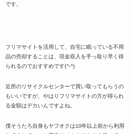
です。
フリマサイトを活用して、自宅に眠っている不用
品の売却することは、現金収入を手っ取り早く得
られるのでおすすめです(^-^)
近所のリサイクルセンターで買い取ってもらうの
もいいですが、やはりフリマサイトの方が得られ
る金額はデカいんですよね。
僕そうたろ自身もヤフオクは10年以上前から利用