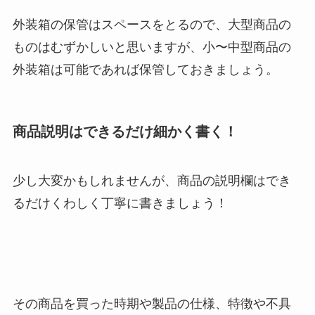
外装箱の保管はスペースをとるので、大型商品の
ものはむずかしいと思いますが、小〜中型商品の
外装箱は可能であれば保管しておきましょう。
商品説明はできるだけ細かく書く！
少し大変かもしれませんが、商品の説明欄はでき
るだけくわしく丁寧に書きましょう！
その商品を買った時期や製品の仕様、特徴や不具