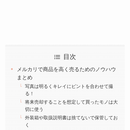
目次
メルカリで商品を高く売るためのノウハウ
まとめ
写真は明るくキレイにピントを合わせて撮
る！
将来売却することを想定して買ったモノは大
切に使う
外装箱や取扱説明書は捨てないで保管してお
く