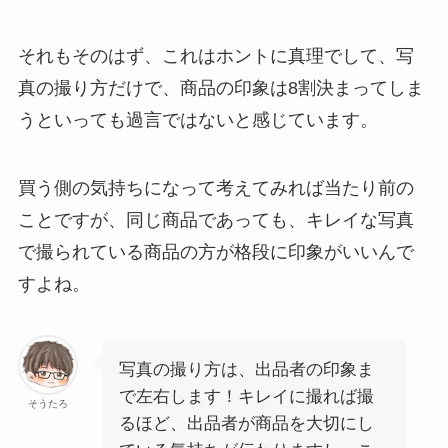
それもそのはず、これはホントに真理でして、写
真の撮り方だけで、商品の印象は8割決まってしま
うといっても過言ではないと感じています。
買う側の気持ちになって考えてみれば当たり前の
ことですが、同じ商品であっても、キレイな写真
で撮られている商品の方が格段に印象がいいんで
すよね。
写真の撮り方は、出品者の印象ま
で左右します！キレイに撮れば撮
そうたろ
るほど、出品者が商品を大切にし