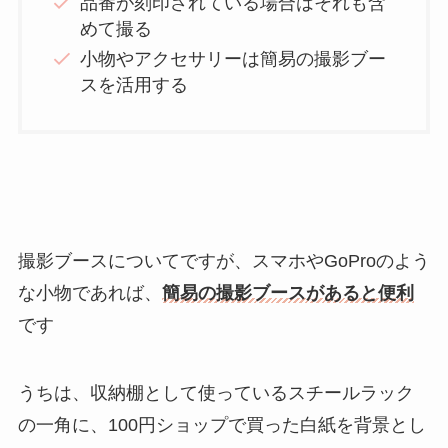
品番が刻印されている場合はそれも含
めて撮る
小物やアクセサリーは簡易の撮影ブー
スを活用する
撮影ブースについてですが、スマホやGoProのよう
な小物であれば、
簡易の撮影ブースがあると便利
です
うちは、収納棚として使っているスチールラック
の一角に、100円ショップで買った白紙を背景とし