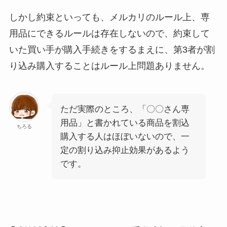
しかし約束といっても、メルカリのルール上、専
用品にできるルールは存在しないので、約束して
いた買い手が購入手続きをするまえに、第3者が割
り込み購入することはルール上問題ありません。
ただ実際のところ、「〇〇さん専
用品」と書かれている商品を割込
ちろる
購入する人はほぼいないので、一
定の割り込み抑止効果があるよう
です。