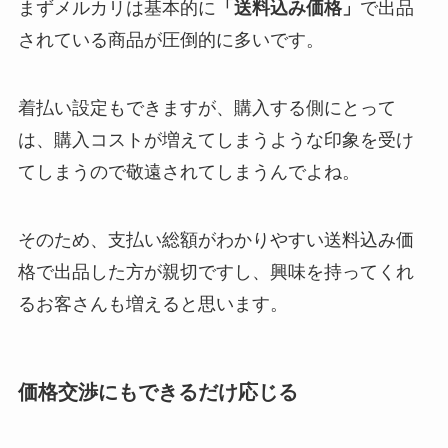
まずメルカリは基本的に
「送料込み価格」
で出品
されている商品が圧倒的に多いです。
着払い設定もできますが、購入する側にとって
は、購入コストが増えてしまうような印象を受け
てしまうので敬遠されてしまうんでよね。
そのため、支払い総額がわかりやすい送料込み価
格で出品した方が親切ですし、興味を持ってくれ
るお客さんも増えると思います。
価格交渉にもできるだけ応じる