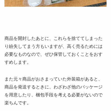
商品を開封したあとに、これらを捨ててしまった
り紛失してまう方もいますが、高く売るためには
必要なものなので、ぜひ保管しておくことをおす
すめします。
また元々商品がおさまっていた外装箱があると、
商品を発送するときに、わざわざ他のパッケージ
を用意したり、梱包手段を考える必要がないので
楽ちんです。