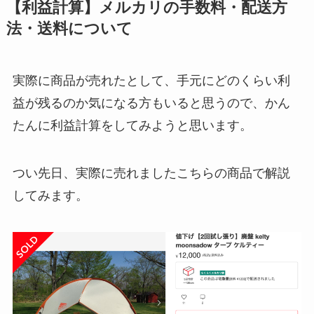
【利益計算】メルカリの手数料・配送方
法・送料について
実際に商品が売れたとして、手元にどのくらい利
益が残るのか気になる方もいると思うので、かん
たんに利益計算をしてみようと思います。
つい先日、実際に売れましたこちらの商品で解説
してみます。