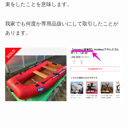
束をしたことを意味します。
我家でも何度か専用品扱いにして取引したことが
あります。