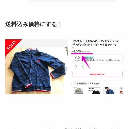
送料込み価格にする！