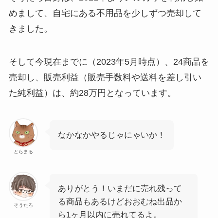
めまして、自宅にある不用品を少しずつ売却して
きました。
そして今現在までに（2023年5月時点）、24商品を
売却し、販売利益（販売手数料や送料を差し引い
た純利益）は、約28万円となっています。
なかなかやるじゃにゃいか！
とらまる
ありがとう！いまだに売れ残って
る商品もあるけどおおむね出品か
そうたろ
ら1ヶ月以内に売れてるよ。