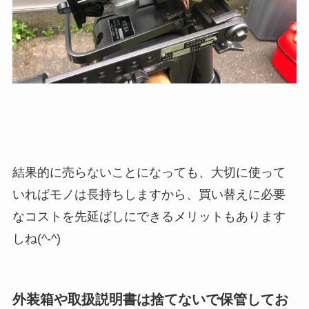
結果的に売らないことになっても、大切に使って
いればモノは長持ちしますから、買い替えに必要
なコストを先延ばしにできるメリットもあります
しね(^-^)
外装箱や取扱説明書は捨てないで保管してお