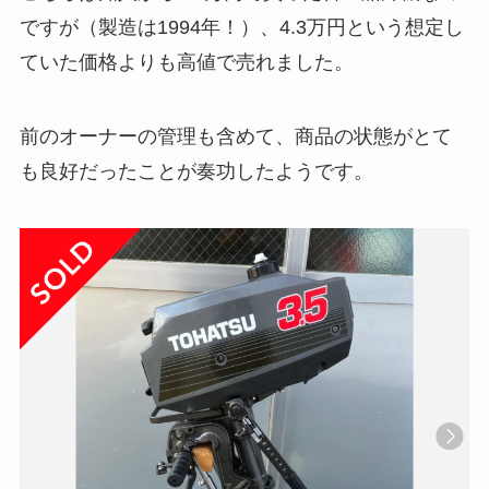
ですが（製造は1994年！）、4.3万円という想定し
ていた価格よりも高値で売れました。
前のオーナーの管理も含めて、商品の状態がとて
も良好だったことが奏功したようです。