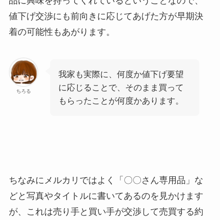
品に興味を持ってくれているということなので、
値下げ交渉にも前向きに応じてあげた方が早期決
着の可能性もあがります。
我家も実際に、何度か値下げ要望
に応じることで、そのまま買って
ちろる
もらったことが何度かあります。
ちなみにメルカリではよく「〇〇さん専用品」な
どと写真やタイトルに書いてあるのを見かけます
が、これは売り手と買い手が交渉して売買する約