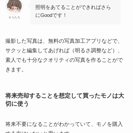
照明をあてることができればさら
にGoodです！
そうたろ
撮影した写真は、無料の写真加工アプリなどで、
サクッと編集してあげれば（明るさ調整など）、
素人でも十分なクオリティの写真を作ることがで
きます。
将来売却することを想定して買ったモノは大
切に使う
将来不要になることがわかっていて、モノを購入