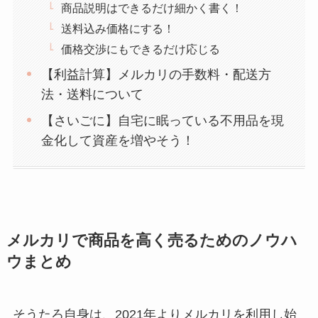
商品説明はできるだけ細かく書く！
送料込み価格にする！
価格交渉にもできるだけ応じる
【利益計算】メルカリの手数料・配送方
法・送料について
【さいごに】自宅に眠っている不用品を現
金化して資産を増やそう！
メルカリで商品を高く売るためのノウハ
ウまとめ
そうたろ自身は、2021年よりメルカリを利用し始