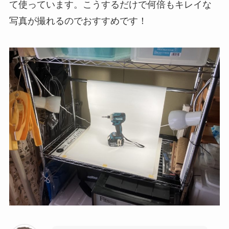
て使っています。こうするだけで何倍もキレイな
写真が撮れるのでおすすめです！