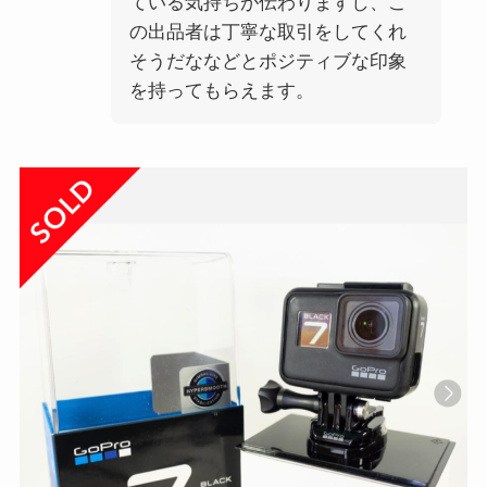
ている気持ちが伝わりますし、こ
の出品者は丁寧な取引をしてくれ
そうだななどとポジティブな印象
を持ってもらえます。