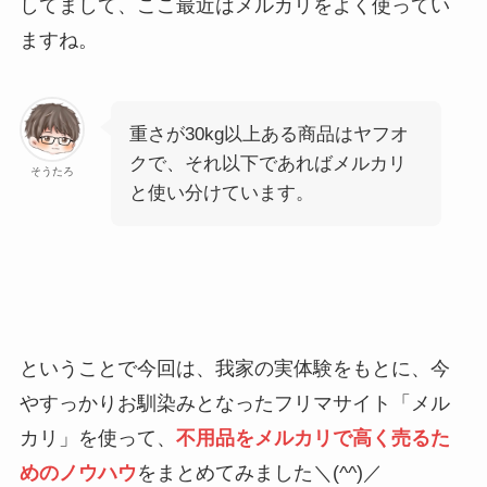
してまして、ここ最近はメルカリをよく使ってい
ますね。
重さが30kg以上ある商品はヤフオ
クで、それ以下であればメルカリ
そうたろ
と使い分けています。
ということで今回は、我家の実体験をもとに、今
やすっかりお馴染みとなったフリマサイト「メル
カリ」を使って、
不用品をメルカリで高く売るた
めのノウハウ
をまとめてみました＼(^^)／