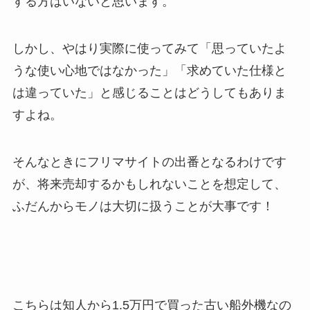
する方はいないと思います。
しかし、やはり実際に使ってみて「思っていたよ
うな使い心地ではなかった」「求めていた仕様と
は違っていた」と感じることはどうしてもありま
すよね。
そんなときにフリマサイトの出番となるわけです
が、将来売却するかもしれないことを想定して、
ふだんからモノは大切に扱うことが大事です！
こちらは知人から1.5万円で買った古い船外機なの