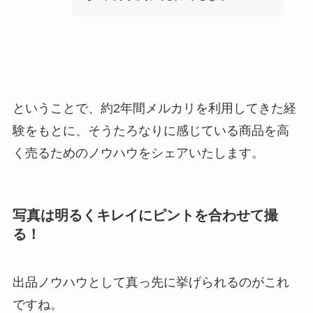
ということで、約2年間メルカリを利用してきた経
験をもとに、そうたろなりに感じている商品を高
く売るためのノウハウをシェアいたします。
写真は明るくキレイにピントを合わせて撮
る！
出品ノウハウとして真っ先に挙げられるのがこれ
ですね。