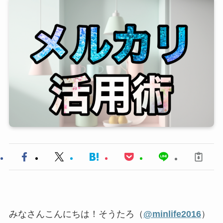
みなさんこんにちは！そうたろ（
@minlife2016
）