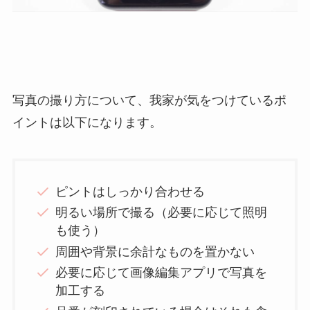
写真の撮り方について、我家が気をつけているポ
イントは以下になります。
ピントはしっかり合わせる
明るい場所で撮る（必要に応じて照明
も使う）
周囲や背景に余計なものを置かない
必要に応じて画像編集アプリで写真を
加工する