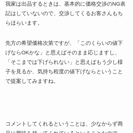
我家は出品するときは、基本的に価格交渉のNG表
記はしていないので、交渉してくるお客さんもち
らほらいます。
先方の希望価格次第ですが、「このくらいの値下
げならOKかな」と思えばそのまま応じますし、
「そこまでは下げられない」と思えばもう少し様
子を見るか、気持ち程度の値下げならということ
で提案してみますね。
コメントしてくれるということは、少なからず商