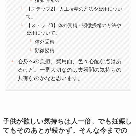
排卵誘発法
【ステップ2】 人工授精の方法や費用につい
て。
【ステップ3】体外受精・顕微授精の方法や
費用について。
体外受精
顕微授精
心身への負担、費用面、色々心配な点はあ
るけど。一番大切なのは夫婦間の気持ちの
共有なのかなと思います。
子供が欲しい気持ちは人一倍。でも妊娠し
てもそのあとが続かず。そんな今までの