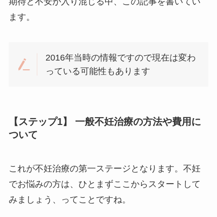
期待と不安が入り混じる中、この記事を書いてい
ます。
2016年当時の情報ですので現在は変わ
っている可能性もあります
【ステップ1】 一般不妊治療の方法や費用に
ついて
これが不妊治療の第一ステージとなります。不妊
でお悩みの方は、ひとまずここからスタートして
みましょう、ってことですね。