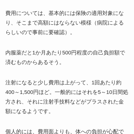
費用については、基本的には保険の適用対象にな
り、そこまで高額にはならない模様（病院による
らしいので事前に要確認）。
内服薬だと1か月あたり500円程度の自己負担額で
済むものからあるそう。
注射になると少し費用は上がって、1回あたり約
400～1,500円ほど。一般的にはそれを5～10日間処
方され、それに注射手技料などがプラスされた金
額になるようです。
個人的には、費用面よりも、体への負担が心配で