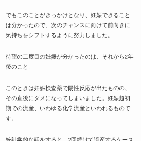
でもこのことがきっかけとなり、妊娠できること
は分かったので、次のチャンスに向けて前向きに
気持ちをシフトするように努力しました。
待望の二度目の妊娠が分かったのは、それから2年
後のこと。
このときは妊娠検査薬で陽性反応が出たものの、
その直後にダメになってしまいました。妊娠超初
期での流産、いわゆる化学流産といわれるもので
す。
統計学的な話をすると、2回続けて流産するケース