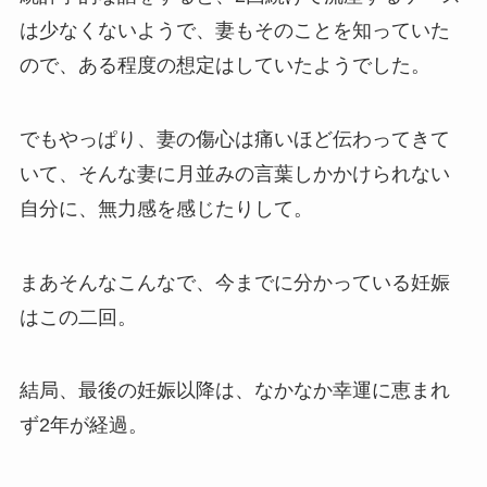
は少なくないようで、妻もそのことを知っていた
ので、ある程度の想定はしていたようでした。
でもやっぱり、妻の傷心は痛いほど伝わってきて
いて、そんな妻に月並みの言葉しかかけられない
自分に、無力感を感じたりして。
まあそんなこんなで、今までに分かっている妊娠
はこの二回。
結局、最後の妊娠以降は、なかなか幸運に恵まれ
ず2年が経過。