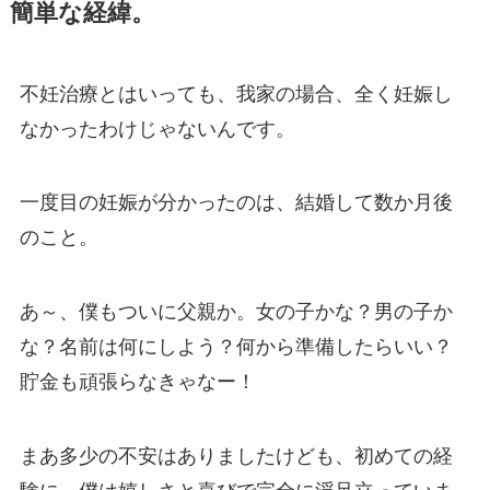
簡単な経緯。
不妊治療とはいっても、我家の場合、全く妊娠し
なかったわけじゃないんです。
一度目の妊娠が分かったのは、結婚して数か月後
のこと。
あ～、僕もついに父親か。女の子かな？男の子か
な？名前は何にしよう？何から準備したらいい？
貯金も頑張らなきゃなー！
まあ多少の不安はありましたけども、初めての経