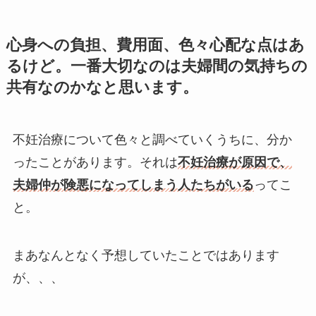
心身への負担、費用面、色々心配な点はあ
るけど。一番大切なのは夫婦間の気持ちの
共有なのかなと思います。
不妊治療について色々と調べていくうちに、分か
ったことがあります。それは
不妊治療が原因で、
夫婦仲が険悪になってしまう人たちがいる
ってこ
と。
まあなんとなく予想していたことではあります
が、、、