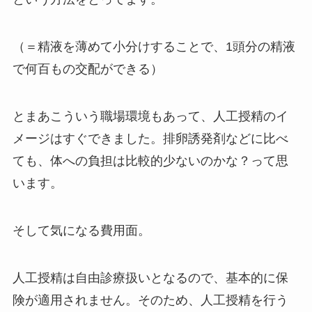
（＝精液を薄めて小分けすることで、1頭分の精液
で何百もの交配ができる）
とまあこういう職場環境もあって、人工授精のイ
メージはすぐできました。排卵誘発剤などに比べ
ても、体への負担は比較的少ないのかな？って思
います。
そして気になる費用面。
人工授精は自由診療扱いとなるので、基本的に保
険が適用されません。そのため、人工授精を行う