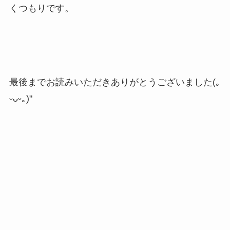
くつもりです。
最後までお読みいただきありがとうございました(｡
ᵕᴗᵕ｡)"