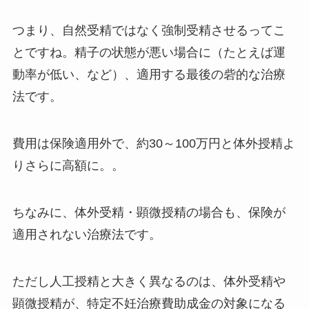
つまり、自然受精ではなく強制受精させるってこ
とですね。精子の状態が悪い場合に（たとえば運
動率が低い、など）、適用する最後の砦的な治療
法です。
費用は保険適用外で、約30～100万円と体外授精よ
りさらに高額に。。
ちなみに、体外受精・顕微授精の場合も、保険が
適用されない治療法です。
ただし人工授精と大きく異なるのは、体外受精や
顕微授精が、特定不妊治療費助成金の対象になる