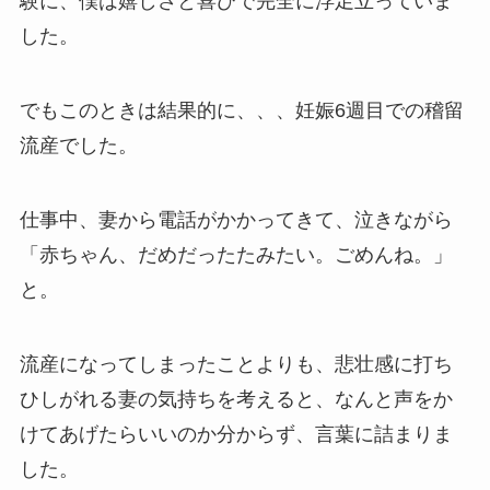
験に、僕は嬉しさと喜びで完全に浮足立っていま
した。
でもこのときは結果的に、、、妊娠6週目での稽留
流産でした。
仕事中、妻から電話がかかってきて、泣きながら
「赤ちゃん、だめだったたみたい。ごめんね。」
と。
流産になってしまったことよりも、悲壮感に打ち
ひしがれる妻の気持ちを考えると、なんと声をか
けてあげたらいいのか分からず、言葉に詰まりま
した。