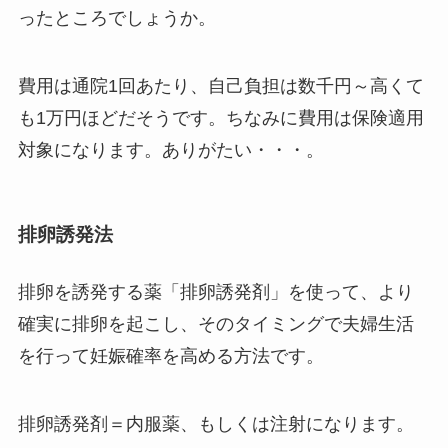
ったところでしょうか。
費用は通院1回あたり、自己負担は数千円～高くて
も1万円ほどだそうです。ちなみに費用は保険適用
対象になります。ありがたい・・・。
排卵誘発法
排卵を誘発する薬「排卵誘発剤」を使って、より
確実に排卵を起こし、そのタイミングで夫婦生活
を行って妊娠確率を高める方法です。
排卵誘発剤＝内服薬、もしくは注射になります。