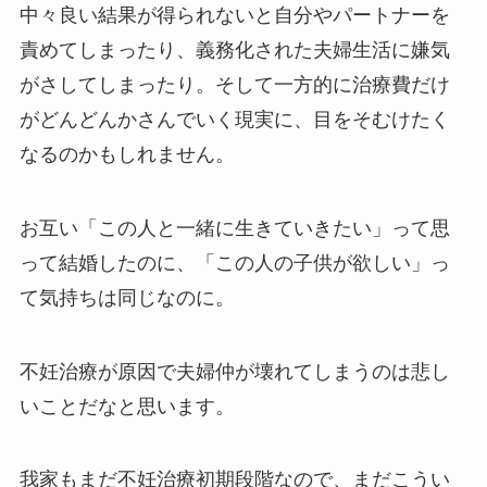
中々良い結果が得られないと自分やパートナーを
責めてしまったり、義務化された夫婦生活に嫌気
がさしてしまったり。そして一方的に治療費だけ
がどんどんかさんでいく現実に、目をそむけたく
なるのかもしれません。
お互い「この人と一緒に生きていきたい」って思
って結婚したのに、「この人の子供が欲しい」っ
て気持ちは同じなのに。
不妊治療が原因で夫婦仲が壊れてしまうのは悲し
いことだなと思います。
我家もまだ不妊治療初期段階なので、まだこうい