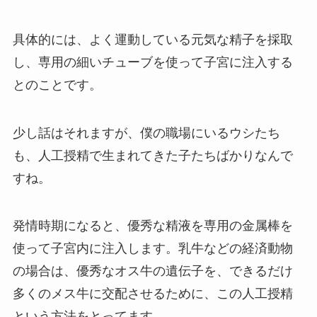
具体的には、よく運動している元気な精子を採取
し、専用の細いチューブを使って子宮に注入する
とのことです。
少し話はそれますが、僕の職場にいるウシたち
も、人工授精で生まれてきた子たちばかりなんで
すね。
発情時期になると、優秀な精液を専用の金属棒を
使って子宮内に注入します。乳牛などの経済動物
の場合は、優秀なオス牛の遺伝子を、できるだけ
多くのメス牛に交配させるために、この人工授精
という方法をとってます。