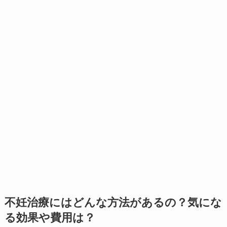
不妊治療にはどんな方法があるの？気にな
る効果や費用は？