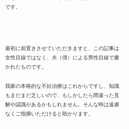
です。
最初に前置きさせていただきますと、この記事は
女性目線ではなく、夫（僕）による男性目線で書
かれたものです。
我家の本格的な不妊治療はこれからですし、知識
もまだまだ乏しいので、もしかしたら間違った見
解や認識があるかもしれません。そんな時は遠慮
なくご指摘いただけると助かります。