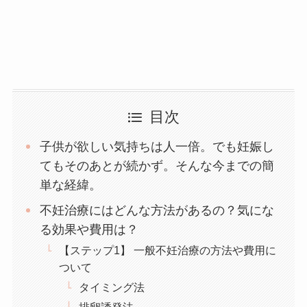
目次
子供が欲しい気持ちは人一倍。でも妊娠し
てもそのあとが続かず。そんな今までの簡
単な経緯。
不妊治療にはどんな方法があるの？気にな
る効果や費用は？
【ステップ1】 一般不妊治療の方法や費用に
ついて
タイミング法