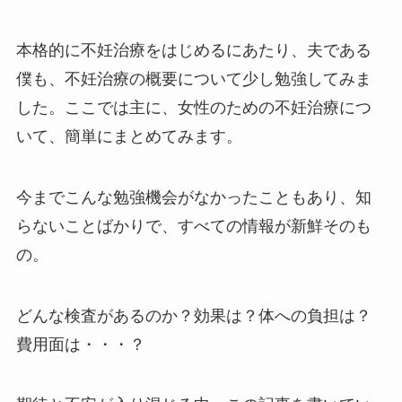
本格的に不妊治療をはじめるにあたり、夫である
僕も、不妊治療の概要について少し勉強してみま
した。ここでは主に、女性のための不妊治療につ
いて、簡単にまとめてみます。
今までこんな勉強機会がなかったこともあり、知
らないことばかりで、すべての情報が新鮮そのも
の。
どんな検査があるのか？効果は？体への負担は？
費用面は・・・？