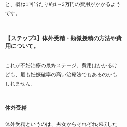
と、概ね1回当たり約1～3万円の費用がかかるよう
です。
【ステップ3】体外受精・顕微授精の方法や費
用について。
これが不妊治療の最終ステージ。費用はかかるけ
ども、最も妊娠確率の高い治療法でもあるのかも
しれません。
体外受精
体外受精というのは、男女からそれぞれ採取した