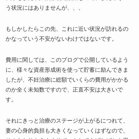
う状況にはありませんが、、、
もしかしたらこの先、これに近い状況が訪れるの
かなっていう不安がないわけではないです。
費用に関しては、このブログで公開しているよう
に、様々な資産形成術を使って貯蓄に励んできま
したが、不妊治療に総額でいくらの費用がかかる
のか全く未知数ですので、正直不安は大きいで
す。
それにきっと治療のステージが上がるにつれて、
妻の心身的負担も大きくなっていくはずなので、