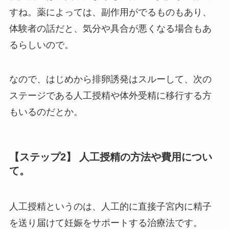
すね。薬によっては、副作用がでるものもあり、
体験者の話だと、気分や具合が悪くなる場合もあ
るらしいので。
なので、はじめから排卵誘発はスルーして、次の
ステージである人工授精や体外受精に移行する方
もいるのだとか。
【ステップ2】 人工授精の方法や費用につい
て。
人工授精というのは、人工的に直接子宮内に精子
を送り届けて妊娠をサポートする治療法です。