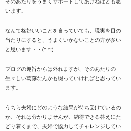
そのあたりをうまくサポートしてあげねばとも思
います。
なんて格好いいことを言っていても、現実を目の
当たりにすると、うまくいかないことの方が多い
と思います・・(^-^;)
ブログの趣旨からは外れますが、そのあたりの
生々しい葛藤なんかも綴っていければと思ってい
ます。
うちら夫婦にどのような結果が待ち受けているの
か、それは分かりませんが、納得できる答えにた
どり着くまで、夫婦で協力してチャレンジしてい