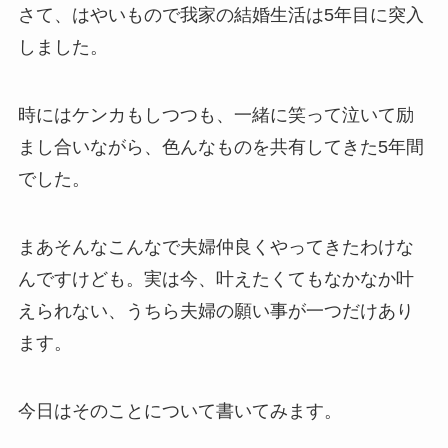
さて、はやいもので我家の結婚生活は5年目に突入
しました。
時にはケンカもしつつも、一緒に笑って泣いて励
まし合いながら、色んなものを共有してきた5年間
でした。
まあそんなこんなで夫婦仲良くやってきたわけな
んですけども。実は今、叶えたくてもなかなか叶
えられない、うちら夫婦の願い事が一つだけあり
ます。
今日はそのことについて書いてみます。