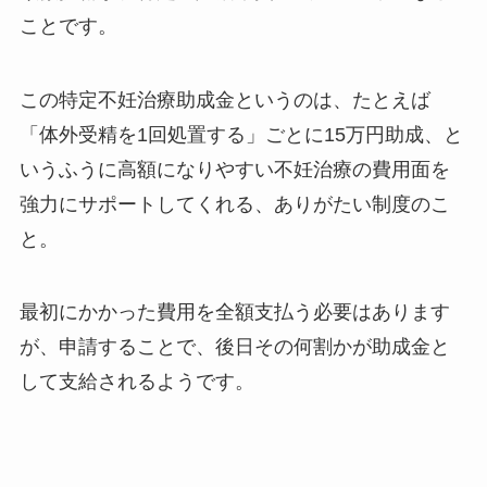
ことです。
この特定不妊治療助成金というのは、たとえば
「体外受精を1回処置する」ごとに15万円助成、と
いうふうに高額になりやすい不妊治療の費用面を
強力にサポートしてくれる、ありがたい制度のこ
と。
最初にかかった費用を全額支払う必要はあります
が、申請することで、後日その何割かが助成金と
して支給されるようです。