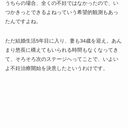
うちらの場合、全くの不妊ではなかったので、い
つかきっとできるよねっていう希望的観測もあっ
たんですよね。
ただ結婚生活5年目に入り、妻も34歳を迎え。あん
まり悠長に構えてもいられる時間もなくなってき
て、そろそろ次のステージへってことで、いよい
よ不妊治療開始を決意したというわけです。