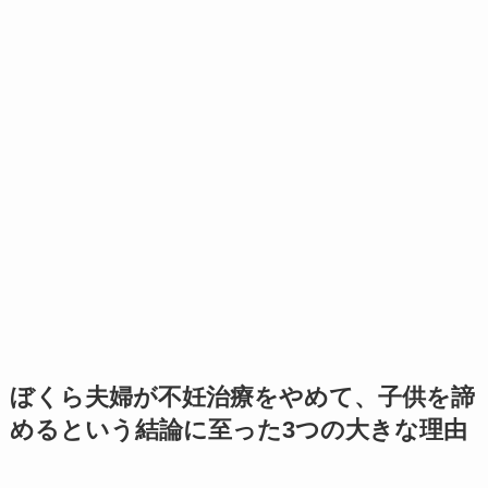
ぼくら夫婦が不妊治療をやめて、子供を諦
めるという結論に至った3つの大きな理由