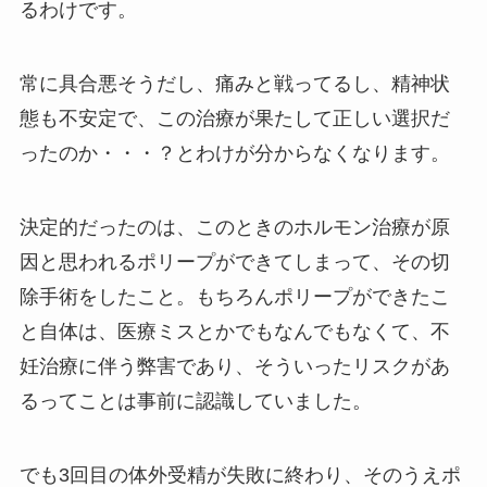
るわけです。
常に具合悪そうだし、痛みと戦ってるし、精神状
態も不安定で、この治療が果たして正しい選択だ
ったのか・・・？とわけが分からなくなります。
決定的だったのは、このときのホルモン治療が原
因と思われるポリープができてしまって、その切
除手術をしたこと。もちろんポリープができたこ
と自体は、医療ミスとかでもなんでもなくて、不
妊治療に伴う弊害であり、そういったリスクがあ
るってことは事前に認識していました。
でも3回目の体外受精が失敗に終わり、そのうえポ