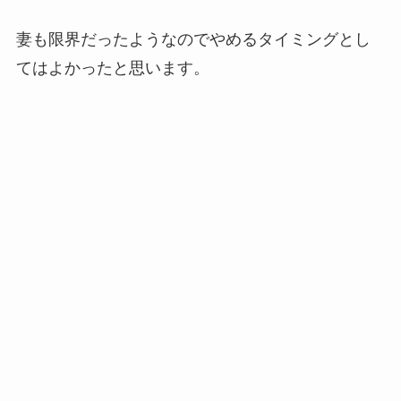
妻も限界だったようなのでやめるタイミングとし
てはよかったと思います。