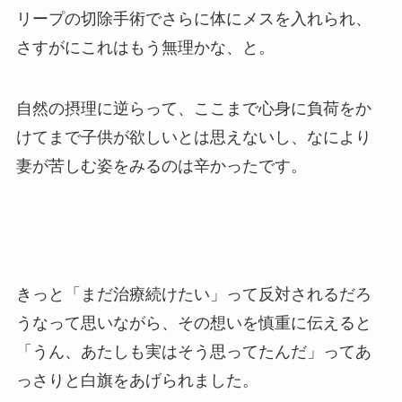
リープの切除手術でさらに体にメスを入れられ、
さすがにこれはもう無理かな、と。
自然の摂理に逆らって、ここまで心身に負荷をか
けてまで子供が欲しいとは思えないし、なにより
妻が苦しむ姿をみるのは辛かったです。
きっと「まだ治療続けたい」って反対されるだろ
うなって思いながら、その想いを慎重に伝えると
「うん、あたしも実はそう思ってたんだ」ってあ
っさりと白旗をあげられました。