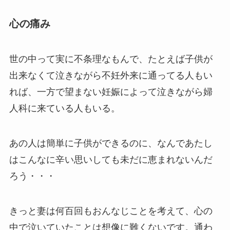
心の痛み
世の中って実に不条理なもんで、たとえば子供が
出来なくて泣きながら不妊外来に通ってる人もい
れば、一方で望まない妊娠によって泣きながら婦
人科に来ている人もいる。
あの人は簡単に子供ができるのに、なんであたし
はこんなに辛い思いしても未だに恵まれないんだ
ろう・・・
きっと妻は何百回もおんなじことを考えて、心の
中で泣いていたことは想像に難くないです。通わ