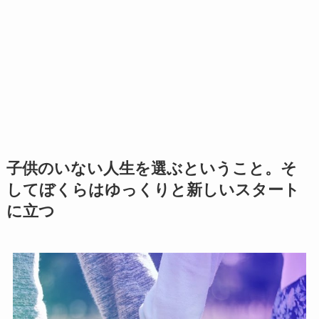
子供のいない人生を選ぶということ。そ
してぼくらはゆっくりと新しいスタート
に立つ