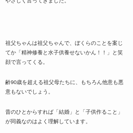
やさしく言ってきました。
祖父ちゃんは祖父ちゃんで、ぼくらのことを案じ
てか「精神修養と水子供養せないかん！！」と笑
顔で言ってくる。
齢90歳を超える祖父母たちに、もちろん他意も悪
意もないでしょう。
昔のひとからすれば「結婚」と「子供作ること」
が同義なのはよく理解しています。