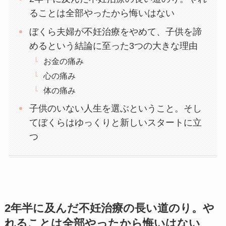
ることは全部やったから悔いはない
ぼくら夫婦が不妊治療をやめて、子供を諦
めるという結論に至った3つの大きな理由
お金の痛み
心の痛み
体の痛み
子供のいない人生を選ぶということ。そし
てぼくらはゆっくりと新しいスタートに立
つ
2年半に及んだ不妊治療の長い道のり。や
れることは全部やったから悔いはない