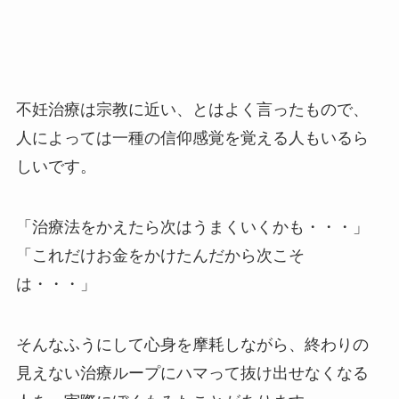
不妊治療は宗教に近い、とはよく言ったもので、
人によっては一種の信仰感覚を覚える人もいるら
しいです。
「治療法をかえたら次はうまくいくかも・・・」
「これだけお金をかけたんだから次こそ
は・・・」
そんなふうにして心身を摩耗しながら、終わりの
見えない治療ループにハマって抜け出せなくなる