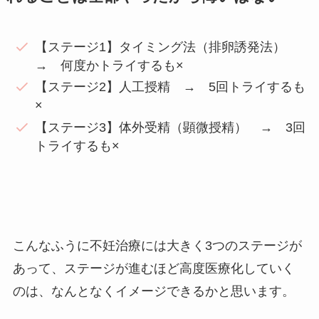
【ステージ1】タイミング法（排卵誘発法）
→ 何度かトライするも×
【ステージ2】人工授精 → 5回トライするも
×
【ステージ3】体外受精（顕微授精） → 3回
トライするも×
こんなふうに不妊治療には大きく3つのステージが
あって、ステージが進むほど高度医療化していく
のは、なんとなくイメージできるかと思います。