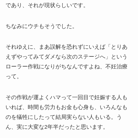
であり、それが現状らしいです。
ちなみにウチもそうでした。
それゆえに、まあ誤解を恐れずにいえば「とりあ
えずやってみてダメなら次のステージへ」という
ローラー作戦になりがちなんですよね、不妊治療
って。
その作戦が運よくハマって一回目で妊娠する人も
いれば、時間も労力もお金も心身も、いろんなも
のを犠牲にしたって結局実らない人もいる。う
ん、実に大変な2年半だったと思います。