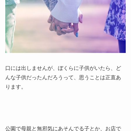
口には出しませんが、ぼくらに子供がいたら、ど
んな子供だったんだろうって、思うことは正直あ
ります。
公園で母親と無邪気にあそんでる子とか、お店で