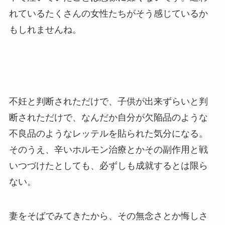
れているたくさんの女性たちがそう感じているか
もしれませんね。
不妊と判断されただけで、子供が出来ずらいと判
断されただけで、なんだか自分が欠陥品のような
不良品のようなレッテルを貼られた気分になる。
そのうえ、辛いホルモン治療とかその副作用と戦
いつづけたとしても、必ずしも成就するとは限ら
ない。
妻をそばでみてきたから、その無念さとか悔しさ