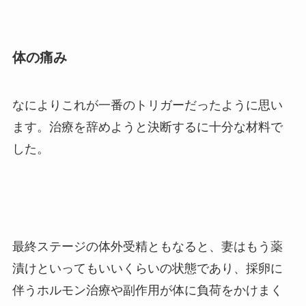
体の痛み
なによりこれが一番のトリガーだったように思い
ます。治療を辞めようと決断するに十分な材料で
した。
最終ステージの体外受精ともなると、妻はもう薬
漬けといってもいいくらいの状態であり、採卵に
伴うホルモン治療や副作用が体に負荷をかけまく