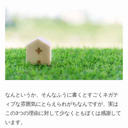
なんというか、そんなふうに書くとすごくネガテ
ィブな雰囲気にとらえられがちなんですが、実は
この3つの理由に対して少なくともぼくは感謝して
います。