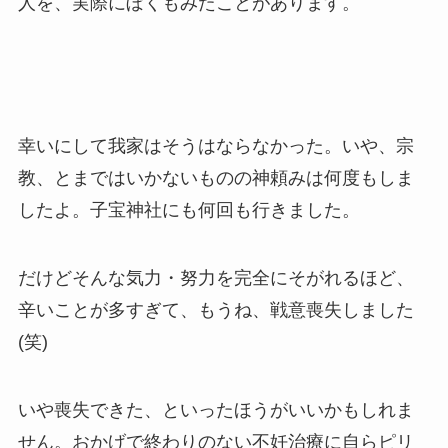
人を、実際にぼくもみたことがあります。
幸いにして我家はそうはならなかった。いや、宗
教、とまではいかないものの神頼みは何度もしま
したよ。子宝神社にも何回も行きました。
だけどそんな気力・努力を完全にそがれるほど、
辛いことが多すぎて、もうね、戦意喪失しました
(笑)
いや喪失できた、といったほうがいいかもしれま
せん。おかげで終わりのない不妊治療に自らピリ