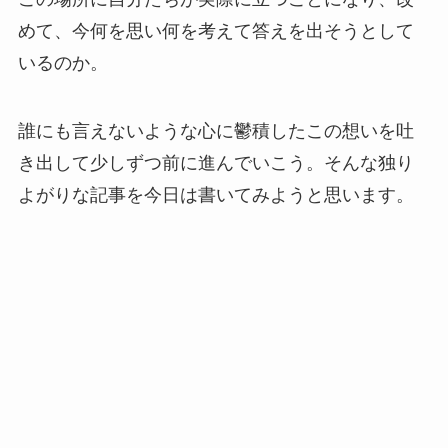
めて、今何を思い何を考えて答えを出そうとして
いるのか。
誰にも言えないような心に鬱積したこの想いを吐
き出して少しずつ前に進んでいこう。そんな独り
よがりな記事を今日は書いてみようと思います。