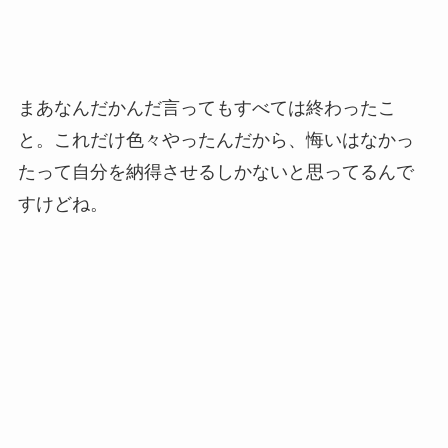
まあなんだかんだ言ってもすべては終わったこ
と。これだけ色々やったんだから、悔いはなかっ
たって自分を納得させるしかないと思ってるんで
すけどね。