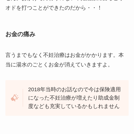
オドを打つことができたのだから・・！
お金の痛み
言うまでもなく不妊治療はお金がかかります。本
当に湯水のごとくお金が消えていきますよ。
2018年当時のお話なので今は保険適用
になった不妊治療が増えたり助成金制
度なども充実しているかもしれません