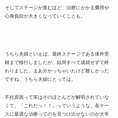
そしてステージが進むほど、治療にかかる費用や
心身負担が大きくなっていくことも。
うちら夫婦といえば、最終ステージである体外受
精まで移行しましたが、結局すべて成就せずで終
わりました。まあ分かっちゃいたけど難しかった
ですね、うちら夫婦にとっては。
不妊原因って実はそのほとんどが解明されていな
くて、「これだっ！！」っていうような、各ケー
スに最適な治療ってのを見つけ出せないのが大半