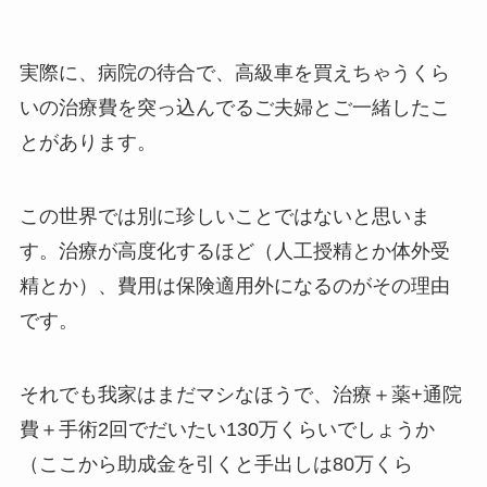
実際に、病院の待合で、高級車を買えちゃうくら
いの治療費を突っ込んでるご夫婦とご一緒したこ
とがあります。
この世界では別に珍しいことではないと思いま
す。治療が高度化するほど（人工授精とか体外受
精とか）、費用は保険適用外になるのがその理由
です。
それでも我家はまだマシなほうで、治療＋薬+通院
費＋手術2回でだいたい130万くらいでしょうか
（ここから助成金を引くと手出しは80万くら