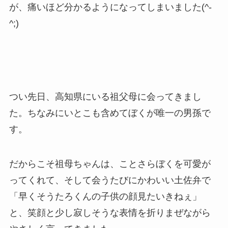
が、痛いほど分かるようになってしまいました(^-
^;)
つい先日、高知県にいる祖父母に会ってきまし
た。ちなみにいとこも含めてぼくが唯一の男孫で
す。
だからこそ祖母ちゃんは、ことさらぼくを可愛が
ってくれて、そして会うたびにかわいい土佐弁で
「早くそうたろくんの子供の顔見たいきねぇ」
と、笑顔と少し寂しそうな表情を折りまぜながら