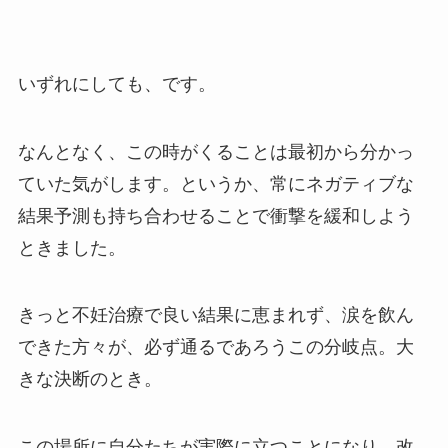
いずれにしても、です。
なんとなく、この時がくることは最初から分かっ
ていた気がします。というか、常にネガティブな
結果予測も持ち合わせることで衝撃を緩和しよう
ときました。
きっと不妊治療で良い結果に恵まれず、涙を飲ん
できた方々が、必ず通るであろうこの分岐点。大
きな決断のとき。
この場所に自分たちが実際に立つことになり、改