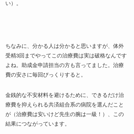
い）。
ちなみに、分かる人は分かると思いますが、体外
受精3回までやってこの治療費は実は破格なんです
よね。助成金申請担当の方も言ってました。治療
費の安さに毎回びっくりすると。
金銭的な不安材料を避けるために、できるだけ治
療費を抑えられる共済組合系の病院を選んだこと
が（治療費は安いけど先生の腕は一級！）、この
結果につながっています。