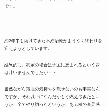
です。
約2年半も続けてきた不妊治療がようやく終わりを
迎えようとしています。
結果的に、我家の場合は子宝に恵まれるという夢
は叶いませんでしたが・・
当然ながら落胆の気持ちを隠せないのも事実なん
ですが、それ以上になんだかもう燃え尽きたとい
うか、全てやり切ったというか、ある種の充足感