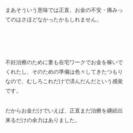
まあそういう意味では正直、お金の不安・痛みっ
てのはさほどなかったかもしれません。
不妊治療のために妻も在宅ワークでお金を稼いで
くれたし、そのための準備は色々してきたつもり
なので、むしろこれだけで済んだんだという感覚
です。
だからお金だけでいえば、正直まだ治療を継続出
来るだけの余力はありました。