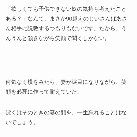
「欲しくても子供できない奴の気持ち考えたこと
ある？」なんて、まさか90越えのじいさんばあさ
ん相手に説教するつもりもないです。だから、う
んうんと頷きながら笑顔で聞くしかない。
何気なく横をみたら、妻が涙目になりながら、笑
顔を必死に作って耐えていた。
ぼくはそのときの妻の顔を、一生忘れることはな
いでしょう。