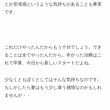
とか安堵感というような気持ちがあることも事実
です。
これだけやったんだからもう十分でしょう。でき
ることは全てやったんだから。辛かった治療はこ
れで卒業、今日から新しいスタートだよね。
少なくともぼくとしてはそんな気持ちなのです。
もしかしたら妻はもう少し違う感情なのかもしれ
ませんが・・