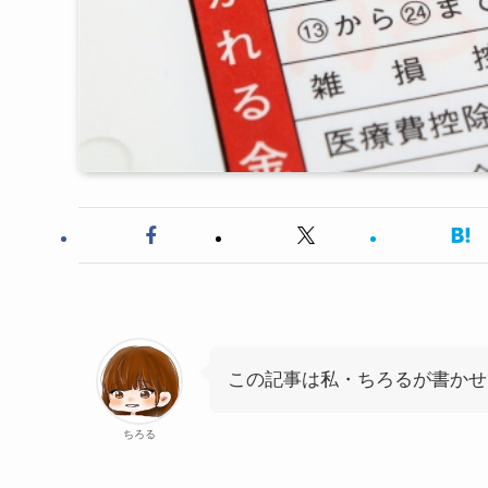
この記事は私・ちろるが書かせ
ちろる