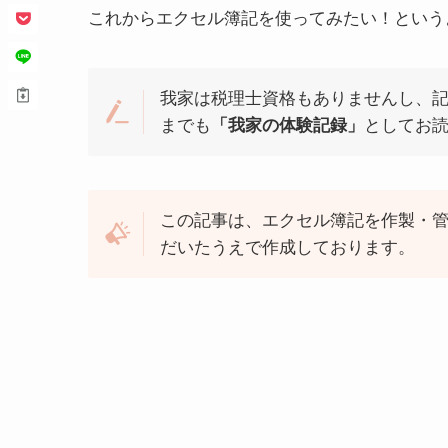
これからエクセル簿記を使ってみたい！というよ
我家は税理士資格もありませんし、
までも
「我家の体験記録」
としてお読み
この記事は、エクセル簿記を作製・管理
だいたうえで作成しております。