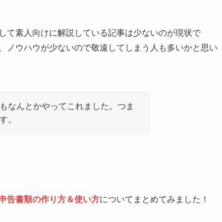
して素人向けに解説している記事は少ないのが現状で
、ノウハウが少ないので敬遠してしまう人も多いかと思い
もなんとかやってこれました。つま
す。
申告書類の作り方＆使い方
についてまとめてみました！