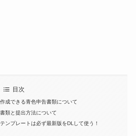
目次
作成できる青色申告書類について
書類と提出方法について
テンプレートは必ず最新版をDLして使う！