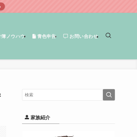
る
計簿ノウハウ
青色申告
お問い合わせ
＆
家族紹介