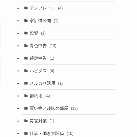
テンプレート
(4)
家計簿公開
(1)
投資
(1)
青色申告
(13)
確定申告
(1)
ハピタス
(4)
メルカリ活用
(1)
節約術
(4)
買い物と趣味の部屋
(19)
災害対策
(1)
仕事・働き方関係
(10)