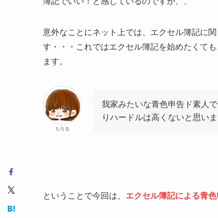
簿記でいい！と感じているのですが、、
意外なことにネット上では、エクセル簿記に関
す・・・これではエクセル簿記を始めたくても
ます。
我家みたいな青色申告ド素人で
りハードルは高くないと思いま
ちろる
ということで今回は、
エクセル簿記による青色