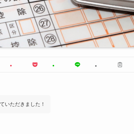
ていただきました！