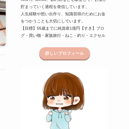
貯まっていく過程を発信しています。
人生経験や想い出作り、知識習得のためにお金
をつかうことも大切にしています。
【目標】55歳までに純資産1億円【すき】ブロ
グ・買い物・家族旅行・ねこ・釣り・エクセル
詳しいプロフィール